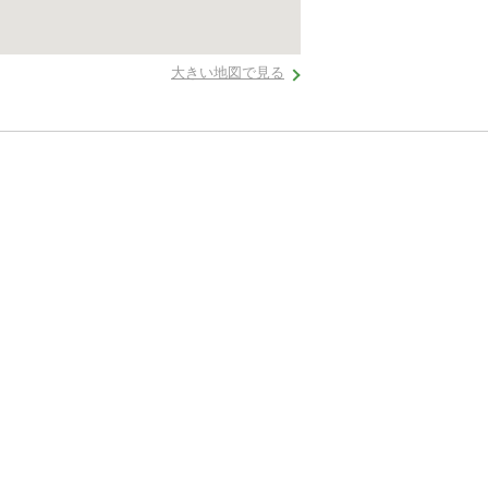
大きい地図で見る