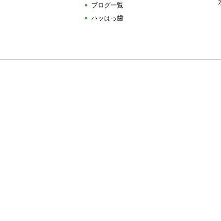
ブログ一覧
ハッはっ歯