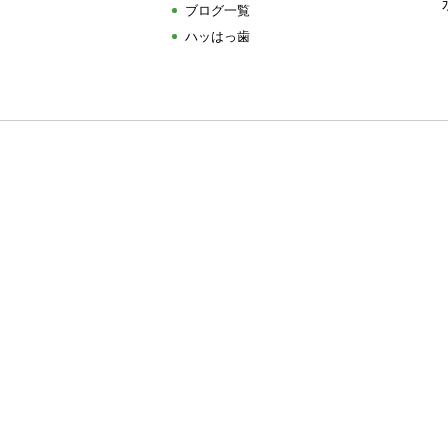
ブログ一覧
ハッはっ歯