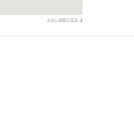
大きい地図で見る