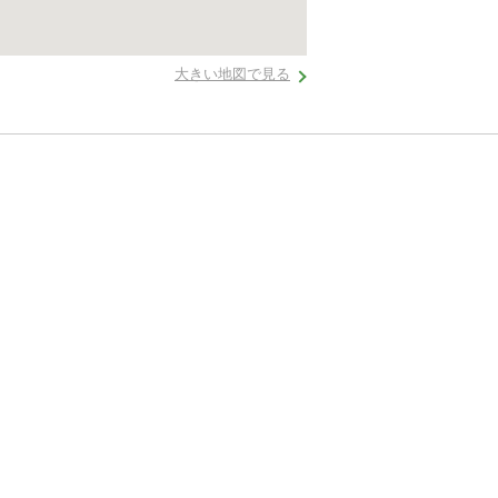
大きい地図で見る