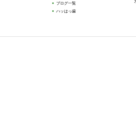
ブログ一覧
ハッはっ歯