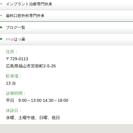
インプラント治療専門外来
歯科口腔外科専門外来
ブログ一覧
ハッはっ歯
住所
〒729-0113
広島県福山市宮前町2-5-26
駐車場
13 台
診療時間
平日 9:00～13:00 14:30～18:00
休診日
水曜、土曜午後、日曜、祝日