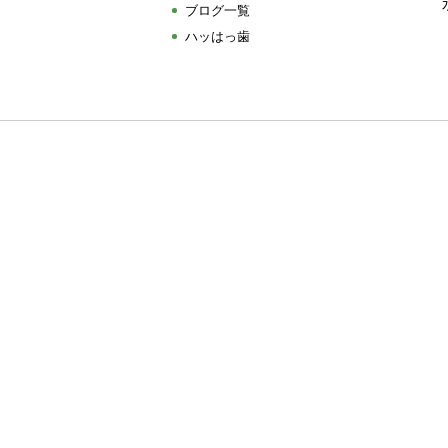
ブログ一覧
ハッはっ歯