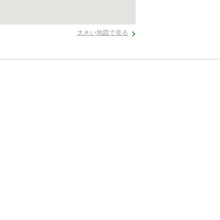
大きい地図で見る