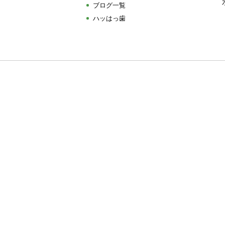
ブログ一覧
ハッはっ歯