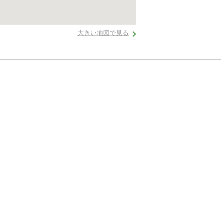
大きい地図で見る