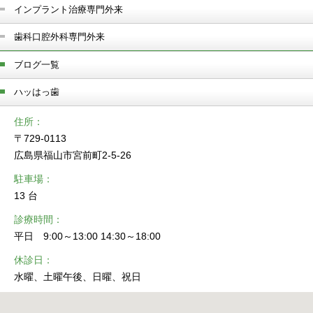
インプラント治療専門外来
歯科口腔外科専門外来
ブログ一覧
ハッはっ歯
住所
〒729-0113
広島県福山市宮前町2-5-26
駐車場
13 台
診療時間
平日 9:00～13:00 14:30～18:00
休診日
水曜、土曜午後、日曜、祝日