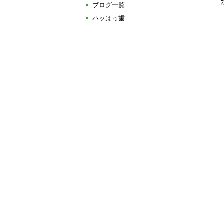
ブログ一覧
ハッはっ歯