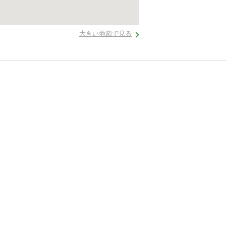
大きい地図で見る