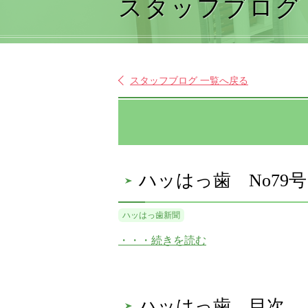
スタッフブログ
スタッフブログ 一覧へ戻る
ハッはっ歯 No79号
ハッはっ歯新聞
・・・続きを読む
ハッはっ歯 目次