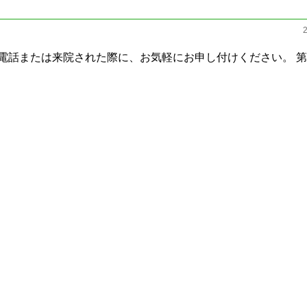
電話または来院された際に、お気軽にお申し付けください。 