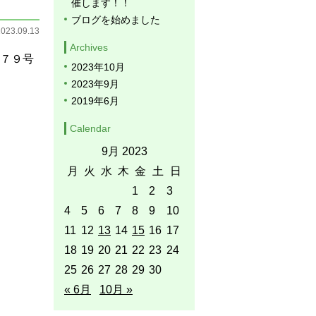
催します！！
ブログを始めました
2023.09.13
Archives
第７９号
2023年10月
2023年9月
2019年6月
Calendar
9月 2023
月
火
水
木
金
土
日
1
2
3
4
5
6
7
8
9
10
11
12
13
14
15
16
17
18
19
20
21
22
23
24
25
26
27
28
29
30
« 6月
10月 »