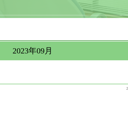
2023年09月