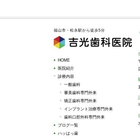
福山市・松永駅から徒歩5分
HOME
医院紹介
診療内容
一般歯科
審美歯科専門外来
矯正歯科専門外来
インプラント治療専門外来
歯科口腔外科専門外来
ブログ一覧
ハッはっ歯